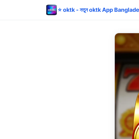
⭐ oktk - নতুন oktk App Bangla