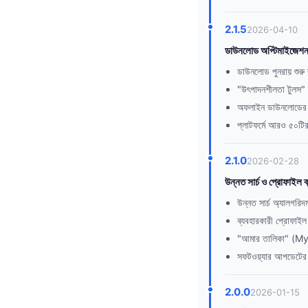
2.1.5
2026-04-10
ডাউনলোড অপ্টিমাইজেশন ও 
ডাউনলোড পুনরায় শুর
"উৎপাদনশীলতা টুলস" 
অফলাইন ডাউনলোডের জ
প্লাটফর্মে আরও ৫০টির
2.1.0
2026-02-28
উন্নত সার্চ ও প্রোফাইল ব
উন্নত সার্চ অ্যালগরি
ব্যবহারকারী প্রোফাইল
"আমার তালিকা" (My L
সফটওয়্যার আপডেটের 
2.0.0
2026-01-15