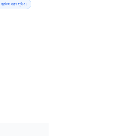
প ব্রাউজ করার সুবিধা।