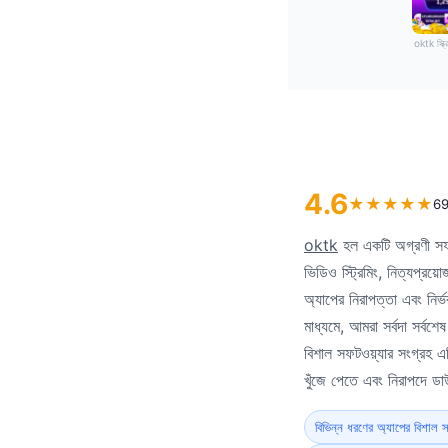
oktk স্ক্
4.6
★
★
★
★
★
69
oktk
হল একটি অগ্রণী সফট
ভিডিও স্ট্রিমিং, নিত্যপ্রয
অ্যাপের নিরাপত্তা এবং নির্
মাধ্যমে, আমরা সর্বদা সর্ব
বিশাল সফটওয়্যার সংগ্রহ এ
খুঁজে পেতে এবং নিরাপদে 
বিভিন্ন ধরণের অ্যাপের বিশাল স